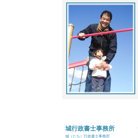
城行政書士事務所
城（たち）行政書士事務所