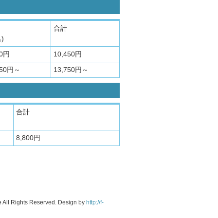
合計
)
50円
10,450円
550円～
13,750円～
合計
8,800円
ce All Rights Reserved. Design by
http://f-